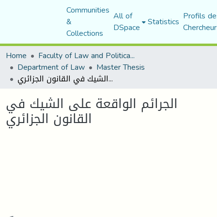
Communities
All of
Profils de
&
Statistics
DSpace
Chercheur
Collections
Home
Faculty of Law and Political Science
Department of Law
Master Thesis
الجرائم الواقعة على الشيك في القانون الجزائري
الجرائم الواقعة على الشيك في
القانون الجزائري