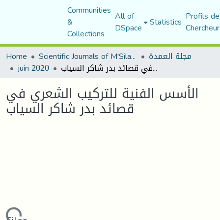
Communities
All of
Profils de
&
Statistics
DSpace
Chercheur
Collections
Home
Scientific Journals of M'Sila University
مجلة العمدة
juin 2020
الأسس الفنية للتركيب الشعري في قصائد بدر شاكر السياب
الأسس الفنية للتركيب الشعري في
قصائد بدر شاكر السياب