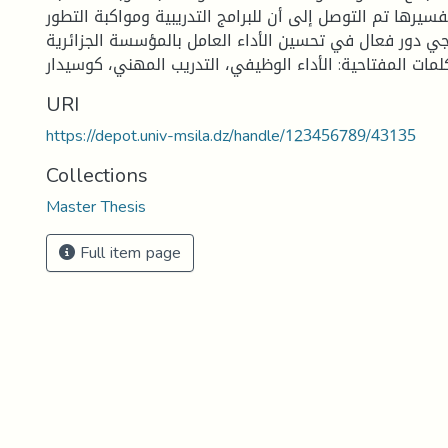
تفسيرها تم التوصل إلى أن للبرامج التدريبية ومواكبة التطور
جي دور فعال في تحسين الأداء العامل بالمؤسسة الجزائرية.
URI
https://depot.univ-msila.dz/handle/123456789/43135
Collections
Master Thesis
Full item page