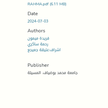
RAHMA.pdf
(6.11 MB)
Date
2024-07-03
Authors
فريدة ميمون
رحمة ساكري
اشراف:عتيقة جعيجع
Publisher
جامعة محمد بوضياف. المسيلة