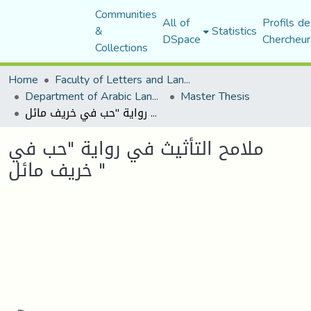
Communities
All of
Profils de
&
Statistics
DSpace
Chercheur
Collections
Home
Faculty of Letters and Languages
Department of Arabic Language and Literature
Master Thesis
ملامح التأثیث في روایة "حب في خریف مائل "
ملامح التأثیث في روایة "حب في
خریف مائل "
Loading...