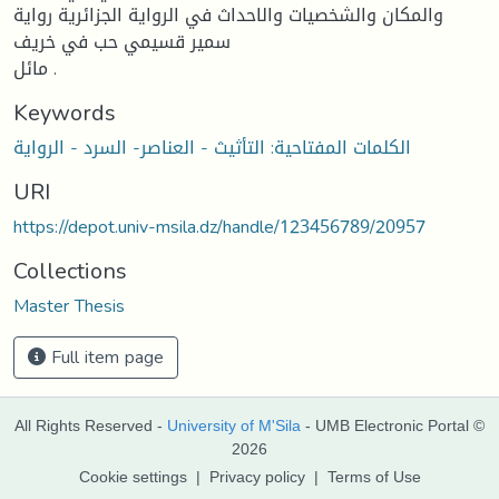
والمكان والشخصیات والاحداث في الروایة الجزائریة روایة
سمیر قسیمي حب في خریف
مائل .
Keywords
الكلمات المفتاحیة: التأثیث - العناصر- السرد - الروایة
URI
https://depot.univ-msila.dz/handle/123456789/20957
Collections
Master Thesis
Full item page
All Rights Reserved -
University of M'Sila
- UMB Electronic Portal ©
2026
Cookie settings
|
Privacy policy
|
Terms of Use