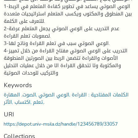
1-الوعي الصوتي يساعد في تطوير كفاءة المتعلم في الربط
بين المنطوق والمكتوب ويكسب المتعلم استراتيجيات متعددة
للتعرف على الكلمة.
2-عدم التدريب على الوعي الصوتي يجعل المتعلم عرضة
لصعوبات تعلم القراءة.
3-الوعي الصوتي سبب في تعلم القراءة وناتج لها.
4-التدريب على الوعي الصوتي مفتاح القراءة من خلال تمييز
الأصوات والقراءة تتضمن الربط بين الصورتين المنطوقة
والمكتوبة ولا تتحقق القراءة الا من خلال عمليات التحليل
والتركيب للوحدات الصوتية
Keywords
الكلمات المفتاحية : القراءة ,الوعي الصوتي ,الصوت, المهارة
,تعلم ,اكتساب ,الأثر.
URI
https://depot.univ-msila.dz/handle/123456789/33057
Collections