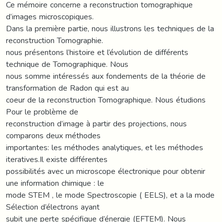
Ce mémoire concerne a reconstruction tomographique
d’images microscopiques.
Dans la première partie, nous illustrons les techniques de la
reconstruction Tomographie.
nous présentons l’histoire et l’évolution de différents
technique de Tomographique. Nous
nous somme intéressés aux fondements de la théorie de
transformation de Radon qui est au
coeur de la reconstruction Tomographique. Nous étudions
Pour le problème de
reconstruction d’image à partir des projections, nous
comparons deux méthodes
importantes: les méthodes analytiques, et les méthodes
iteratives.Il existe différentes
possibilités avec un microscope électronique pour obtenir
une information chimique : le
mode STEM , le mode Spectroscopie ( EELS), et a la mode
Sélection d’électrons ayant
subit une perte spécifique d’énergie (EFTEM). Nous