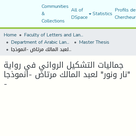
Communities
All of
Profils de
&
Statistics
DSpace
Chercheur
Collections
Home
Faculty of Letters and Languages
Department of Arabic Language and Literature
Master Thesis
جماليات التشكيل الروائي في رواية "نار ونور" لعبد المالك مرتاض -انموذجا -
جماليات التشكيل الروائي في رواية
"نار ونور" لعبد المالك مرتاض -انموذجا
-