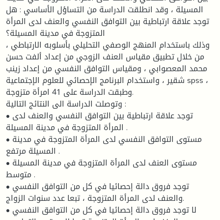
المسيلة ، وقد انطلقت الدراسة من التساؤل الأساسي : هل
توجد علاقة ارتباطية بين التوافق النفسي والعنف لدى المرأة
المتزوجة في مدينة المسيلة؟
وذلك باستخدام المنهج الوصفي التحليلي بأسلوبه الارتباطي ،
من خلال تطبيق مقياس العنف الزوجي من إعداد ألفت حسن
محمد المعصوابي ، ومقياس التوافق النفسي من إعداد زينب
شقير ، واستخدام البرنامج الإحصائي للعلوم الإجتماعية spss ،
وطبقت الدراسة على 41 امرأة متزوجة.
وتوصلت الدراسة الى النتائج التالية :
• توجد علاقة ارتباطية بين التوافق النفسي والعنف لدى
المرأة المتزوجة في مدينة المسيلة .
• مستوى التوافق النفسي لدى المرأة المتزوجة في مدينة
المسيلة مرتفع .
• مستوى العنف لدى المرأة المتزوجة في مدينة المسيلة
متوسط .
• توجد فروق دالة إحصائيا في كل من التوافق النفسي
والعنف لدى المرأة المتزوجة ، تبعا عدد سنوات الزواج.
• لا توجد فروق دالة إحصائيا في كل من التوافق النفسي