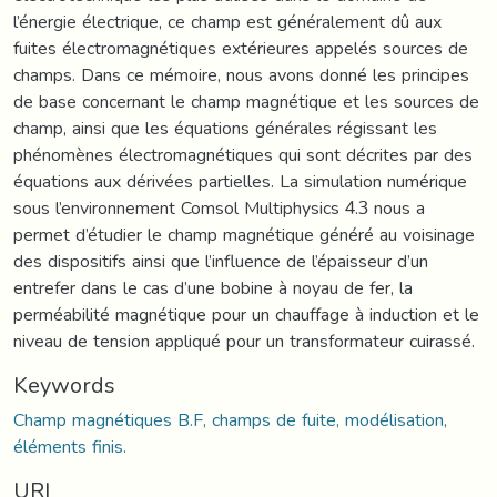
l’énergie électrique, ce champ est généralement dû aux
fuites électromagnétiques extérieures appelés sources de
champs. Dans ce mémoire, nous avons donné les principes
de base concernant le champ magnétique et les sources de
champ, ainsi que les équations générales régissant les
phénomènes électromagnétiques qui sont décrites par des
équations aux dérivées partielles. La simulation numérique
sous l’environnement Comsol Multiphysics 4.3 nous a
permet d’étudier le champ magnétique généré au voisinage
des dispositifs ainsi que l’influence de l’épaisseur d’un
entrefer dans le cas d’une bobine à noyau de fer, la
perméabilité magnétique pour un chauffage à induction et le
niveau de tension appliqué pour un transformateur cuirassé.
Keywords
Champ magnétiques B.F, champs de fuite, modélisation,
éléments finis.
URI