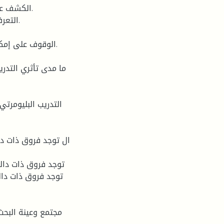
مجتمع وعينة البحث