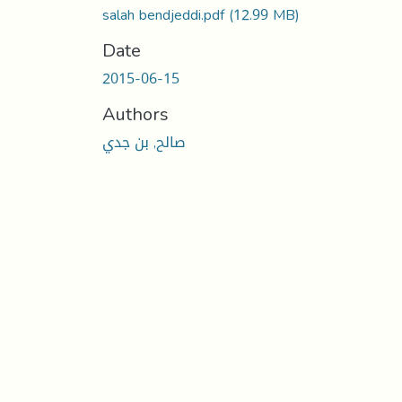
salah bendjeddi.pdf
(12.99 MB)
Date
2015-06-15
Authors
صالح, بن جدي