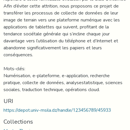
Afin d’éviter cette attrition, nous proposons ce projet de
transférer les processus de collecte de données de leur
image de terrain vers une plateforme numérique avec les
applications de tablettes qui suivent, profitant de la
tendance sociétale générale qui s’incline chaque jour
davantage vers l’utilisation du téléphone et d’Internet et
abandonne significativement les papiers et leurs
conséquences.
Mots-clés:
Numérisation, e-plateforme, e-application, recherche
pratique, collecte de données, analysestatistique, sciences
sociales, traduction technique, opérations cloud.
URI
https://depot.univ-msila.dz/handle/123456789/45933
Collections