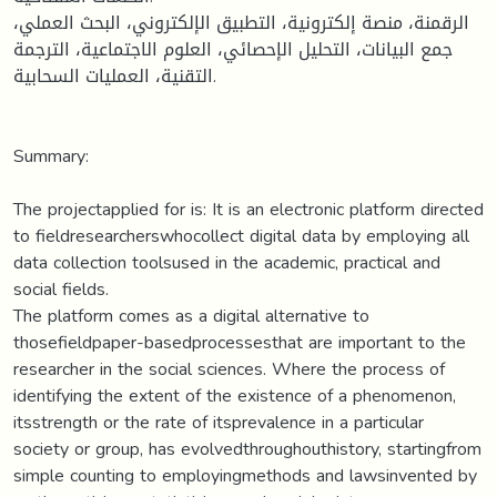
الرقمنة، منصة إلكترونية، التطبيق الإلكتروني، البحث العملي،
جمع البيانات، التحليل الإحصائي، العلوم الاجتماعية، الترجمة
التقنية، العمليات السحابية.
Summary:
The projectapplied for is: It is an electronic platform directed
to fieldresearcherswhocollect digital data by employing all
data collection toolsused in the academic, practical and
social fields.
The platform comes as a digital alternative to
thosefieldpaper-basedprocessesthat are important to the
researcher in the social sciences. Where the process of
identifying the extent of the existence of a phenomenon,
itsstrength or the rate of itsprevalence in a particular
society or group, has evolvedthroughouthistory, startingfrom
simple counting to employingmethods and lawsinvented by