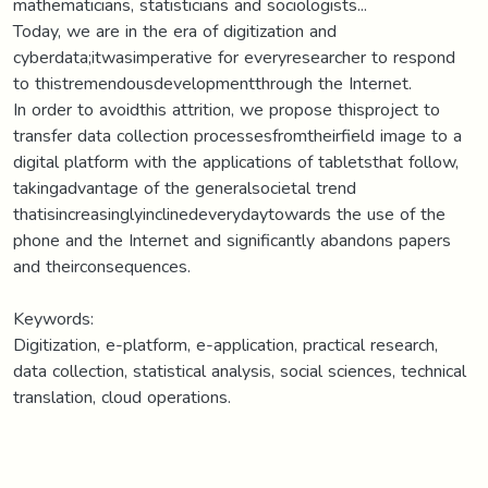
mathematicians, statisticians and sociologists...
Today, we are in the era of digitization and
cyberdata;itwasimperative for everyresearcher to respond
to thistremendousdevelopmentthrough the Internet.
In order to avoidthis attrition, we propose thisproject to
transfer data collection processesfromtheirfield image to a
digital platform with the applications of tabletsthat follow,
takingadvantage of the generalsocietal trend
thatisincreasinglyinclinedeverydaytowards the use of the
phone and the Internet and significantly abandons papers
and theirconsequences.
Keywords:
Digitization, e-platform, e-application, practical research,
data collection, statistical analysis, social sciences, technical
translation, cloud operations.