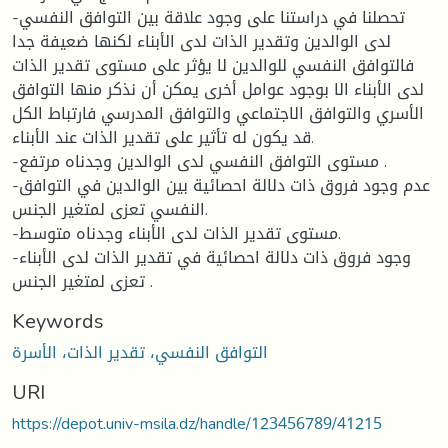
-تحصلنا في دراستنا على وجود علاقة بين التوافق النفسي
لدى الوالدين وتقدير الذات لدى الأبناء لكنها ضعيفة جدا
فالتوافق النفسي للوالدين لا يؤثر على مستوى تقدير الذات
لدى الأبناء الا بوجود عوامل أخرى يمكن أن نذكر منها التوافق
الأسري والتوافق الاجتماعي والتوافق المدرسي فارتباط الكل
قد يكون له تأثير على تقدير الذات عند الأبناء.
-مستوى التوافق النفسي لدى الوالدين وجدناه مرتفع .
-عدم وجود فروق ذات دلالة احصائية بين الوالدين في التوافق
النفسي تعزى لمتغير الجنس.
-مستوى تقدير الذات لدى الأبناء وجدناه متوسط.
-وجود فروق ذات دلالة احصائية في تقدير الذات لدى الأبناء
تعزى لمتغير الجنس .
Keywords
التوافق النفسي، تقدير الذات، الأسرة
URI
https://depot.univ-msila.dz/handle/123456789/41215