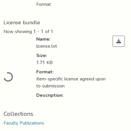
Format
License bundle
Now showing
1 - 1 of 1
Name:
license.txt
Size:
1.71 KB
Loading...
Format:
Item-specific license agreed upon
to submission
Description:
Collections
Faculty Publications