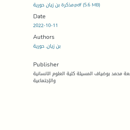
(5.6 MB)
مذكرة بن زيان حورية.pdf
Date
2022-10-11
Authors
بن زيان, حورية
Publisher
عة محمد بوضياف المسيلة كلية العلوم الانسانية
والإجتماعية