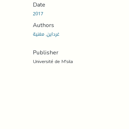
Date
2017
Authors
غرداين, مغنية
Publisher
Université de M'sila