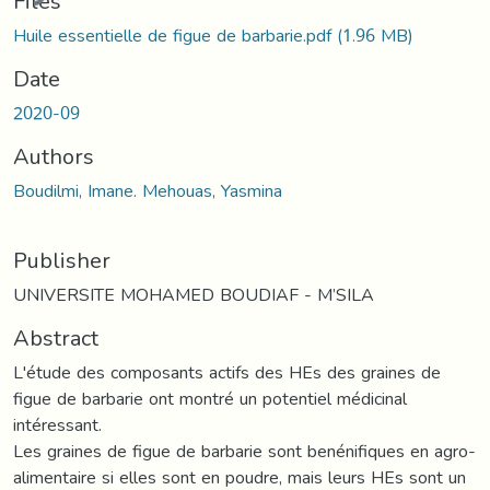
Files
Huile essentielle de figue de barbarie.pdf
(1.96 MB)
Date
2020-09
Authors
Boudilmi, Imane. Mehouas, Yasmina
Publisher
UNIVERSITE MOHAMED BOUDIAF - M’SILA
Abstract
L'étude des composants actifs des HEs des graines de
figue de barbarie ont montré un potentiel médicinal
intéressant.
Les graines de figue de barbarie sont benénifiques en agro-
alimentaire si elles sont en poudre, mais leurs HEs sont un