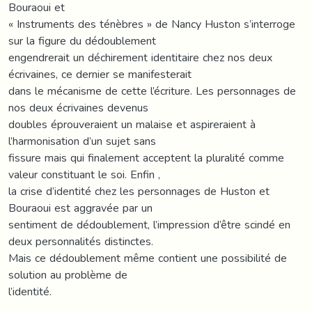
Bouraoui et
« Instruments des ténèbres » de Nancy Huston s’interroge
sur la figure du dédoublement
engendrerait un déchirement identitaire chez nos deux
écrivaines, ce dernier se manifesterait
dans le mécanisme de cette l’écriture. Les personnages de
nos deux écrivaines devenus
doubles éprouveraient un malaise et aspireraient à
l’harmonisation d’un sujet sans
fissure mais qui finalement acceptent la pluralité comme
valeur constituant le soi. Enfin ,
la crise d’identité chez les personnages de Huston et
Bouraoui est aggravée par un
sentiment de dédoublement, l’impression d’être scindé en
deux personnalités distinctes.
Mais ce dédoublement même contient une possibilité de
solution au problème de
l’identité.