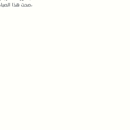
،صحت هذا الصبا