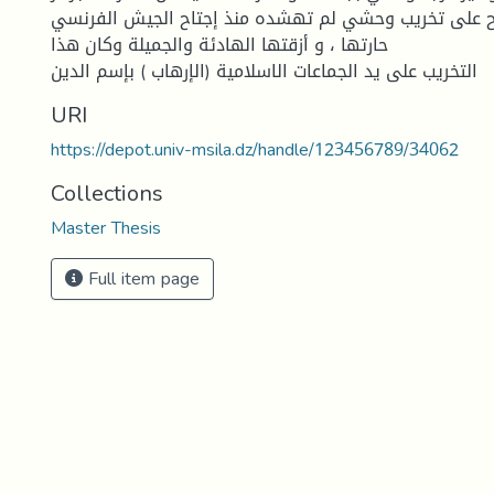
ح على تخريب وحشي لم تهشده منذ إجتاح الجيش الفرنسي
حارتها ، و أزقتها الهادئة والجميلة وكان هذا
التخريب على يد الجماعات الاسلامية (الإرهاب ) بإسم الدين
URI
https://depot.univ-msila.dz/handle/123456789/34062
Collections
Master Thesis
Full item page