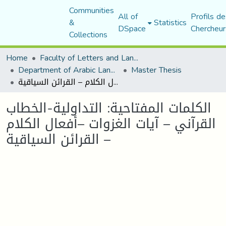
Communities
All of
Profils de
&
Statistics
DSpace
Chercheur
Collections
Home
Faculty of Letters and Languages
Department of Arabic Language and Literature
Master Thesis
الكلمات المفتاحية: التداولية-الخطاب القرآني – آيات الغزوات –أفعال الكلام – القرائن السياقية
الكلمات المفتاحية: التداولية-الخطاب
القرآني – آيات الغزوات –أفعال الكلام
– القرائن السياقية