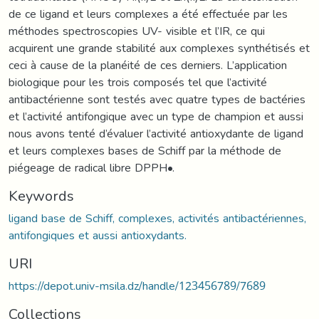
de ce ligand et leurs complexes a été effectuée par les
méthodes spectroscopies UV- visible et l’IR, ce qui
acquirent une grande stabilité aux complexes synthétisés et
ceci à cause de la planéité de ces derniers. L’application
biologique pour les trois composés tel que l’activité
antibactérienne sont testés avec quatre types de bactéries
et l’activité antifongique avec un type de champion et aussi
nous avons tenté d’évaluer l’activité antioxydante de ligand
et leurs complexes bases de Schiff par la méthode de
piégeage de radical libre DPPH•.
Keywords
ligand base de Schiff, complexes, activités antibactériennes,
antifongiques et aussi antioxydants.
URI
https://depot.univ-msila.dz/handle/123456789/7689
Collections