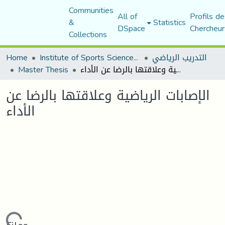
Communities
All of
Profils de
&
Statistics
DSpace
Chercheur
Collections
التدريب الرياضي
Institute of Sports Sciences and Techniques
Home
الإصابات الرياضية وعلاقتها بالرضا عن الأداء
Master Thesis
الإصابات الرياضية وعلاقتها بالرضا عن
الأداء