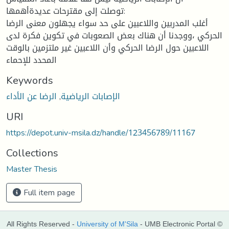
توصلت إلى مقترحات عديدةأهمها:
أغلب المدربين واللاعبين على حد سواء يجهلون معنى الرضا
الحركي ،ووجدنا أن هناك بعض الصعوبات في تكوين فكرة لدى
اللاعبين حول الرضا الحركي وأن اللاعبين غير ملتزمين بالوقت
المحدد للإحماء
Keywords
الإصابات الرياضية
,
الرضا عن الأداء
URI
https://depot.univ-msila.dz/handle/123456789/11167
Collections
Master Thesis
Full item page
All Rights Reserved -
University of M'Sila
- UMB Electronic Portal ©