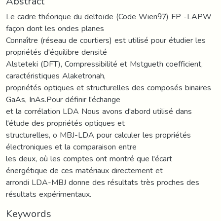
Abstract
Le cadre théorique du deltoïde (Code Wien97) FP -LAPW
façon dont les ondes planes
Connaître (réseau de courtiers) est utilisé pour étudier les
propriétés d'équilibre densité
Alsteteki (DFT), Compressibilité et Mstgueth coefficient,
caractéristiques Alaketronah,
propriétés optiques et structurelles des composés binaires
GaAs, InAs.Pour définir l'échange
et la corrélation LDA Nous avons d'abord utilisé dans
l'étude des propriétés optiques et
structurelles, o MBJ-LDA pour calculer les propriétés
électroniques et la comparaison entre
les deux, où les comptes ont montré que l'écart
énergétique de ces matériaux directement et
arrondi LDA-MBJ donne des résultats très proches des
résultats expérimentaux.
Keywords