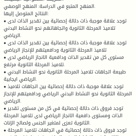
المنهج المتبع في الدراسة: المنهج الوصفي.
النتائج المتوصل إليها:
• توجد علاقة موجبة ذات دلالة إحصائية بين تقدير الذات لدى
تلاميذ المرحلة الثانوية واتجاهاتهم نحو النشاط البدني
الرياضي.
• توجد علاقة موجبة ذات دلالة إحصائية بين تقدير الذات لدى
تلاميذ المرحلة الثانوية ودافعيتهم للإنجاز الرياضي
• مستوى كل من تقدير الذات ودافعية الانجاز الرياضي لدى
تلاميذ المرحلة الثانوية مرتفع.
• طبيعة اتجاهات تلاميذ المرحلة الثانوية نحو النشاط البدني
الرياضي ايجابية.
• توجد علاقة موجبة ذات دلالة إحصائية بين اتجاهات تلاميذ
المرحلة الثانوية نحو النشاط البدني الرياضي ودافعيتهم للإنجاز
الرياضي.
• توجد فروق ذات دلالة إحصائية في كل من مستوى تقدير
الذات ومستوى دافعية الانجاز الرياضي لدى تلاميذ المرحلة
الثانوية تعزى لمتغير الجنس ولصالح الإناث.
• توجد فروق ذات دلالة إحصائية في اتجاهات تلاميذ المرحلة