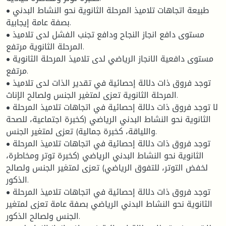
• طبيعة اتجاهات تلاميذ المرحلة الثانوية نحو النشاط البدني
بصفة عامة إيجابية.
• مستوى دافع انجاز النجاح ودافع تجنب الفشل لدى تلاميذ
المرحلة الثانوية مرتفع.
• مستوى دافعية الانجاز الرياضي لدى تلاميذ المرحلة الثانوية
مرتفع.
• توجد فروق ذات دلالة إحصائية في تقدير الذات لدى تلاميذ
المرحلة الثانوية تعزى لمتغير الجنس ولصالح الإناث.
• لا توجد فروق ذات دلالة إحصائية في اتجاهات تلاميذ المرحلة
الثانوية نحو النشاط البدني الرياضي (كخبرة اجتماعية، للصحة
واللياقة، كخبرة جمالية) تعزى لمتغير الجنس.
• توجد فروق ذات دلالة إحصائية في اتجاهات تلاميذ المرحلة
الثانوية نحو النشاط البدني الرياضي (كخبرة توتر ومخاطرة،
لخفض التوتر، للتفوق الرياضي) تعزى لمتغير الجنس ولصالح
الذكور.
• توجد فروق ذات دلالة إحصائية في اتجاهات تلاميذ المرحلة
الثانوية نحو النشاط البدني الرياضي بصفة عامة تعزى لمتغير
الجنس ولصالح الذكور.