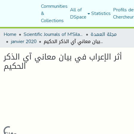
Communities
All of
Profils de
&
Statistics
DSpace
Chercheur
Collections
Home
Scientific Journals of M'Sila University
مجلة العمدة
janvier 2020
أثر الإعراب في بيان معاني آي الذكر الحكيم
أثر الإعراب في بيان معاني آي الذكر
الحكيم
Loading...