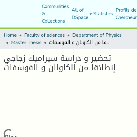
Communities
All of
Profils de
&
Statistics
DSpace
Chercheur
Collections
Home
Faculty of sciences
Department of Physics
تحضیر و دراسة سیرامیك زجاجي إنطلاقا من الكاولان و الفوسفات
Master Thesis
تحضیر و دراسة سیرامیك زجاجي
إنطلاقا من الكاولان و الفوسفات