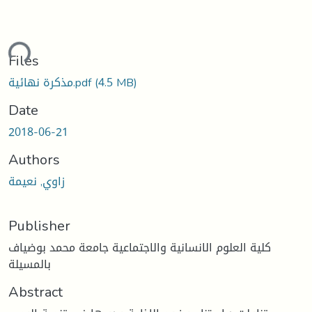
ding...
Files
(4.5 MB)
مذكرة نهائية.pdf
Date
2018-06-21
Authors
زاوي, نعيمة
Publisher
كلية العلوم الانسانية والاجتماعية جامعة محمد بوضياف
بالمسيلة
Abstract