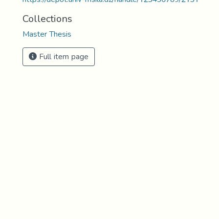
Collections
Master Thesis
Full item page