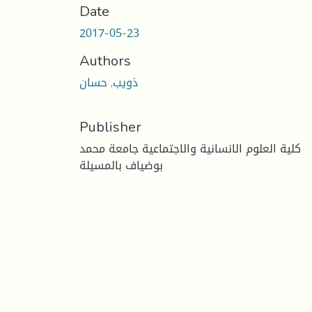
Date
2017-05-23
Authors
ذويب, حسان
Publisher
كلية العلوم الانسانية والاجتماعية جامعة محمد
بوضياف بالمسيلة