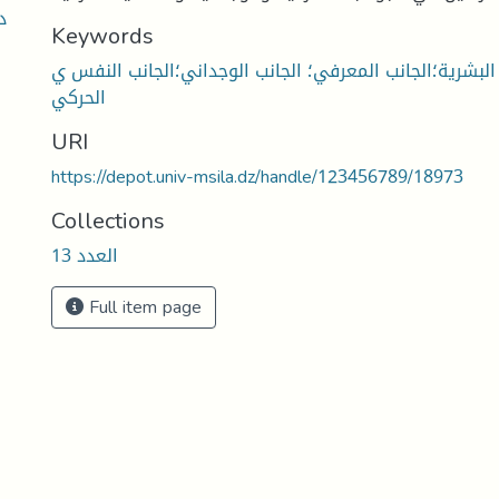
د
Keywords
 البشرية؛الجانب المعرفي؛ الجانب الوجداني؛الجانب النفس ي
الحركي
URI
https://depot.univ-msila.dz/handle/123456789/18973
Collections
العدد 13
Full item page