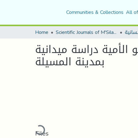
Communities & Collections
All o
Home
Scientific Journals of M'Sila University
الأمية دراسة ميدانية
بمدينة المسيلة
Loading...
Files