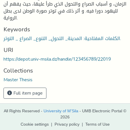
الزمان، و أسباب الصراع والتحول الذي طرأ عليها، حيث يفهم أن
لليهود دورا فيه. و أثر ذلك في توتر صورة الوطن لدى بطل
الرواية.
Keywords
الكلمات المفتاحية: المدينة_ التحول_ التنوع_ الصراع _ التوتر.
URI
https://depot.univ-msila.dz/handle/123456789/22019
Collections
Master Thesis
Full item page
All Rights Reserved -
University of M'Sila
- UMB Electronic Portal ©
2026
Cookie settings
|
Privacy policy
|
Terms of Use