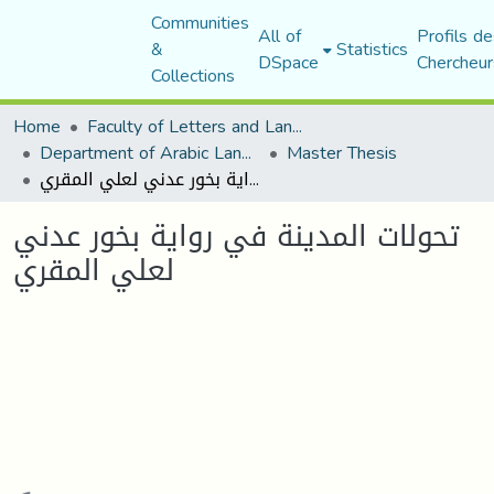
Communities
All of
Profils de
&
Statistics
DSpace
Chercheur
Collections
Home
Faculty of Letters and Languages
Department of Arabic Language and Literature
Master Thesis
تحولات المدينة في رواية بخور عدني لعلي المقري
تحولات المدينة في رواية بخور عدني
لعلي المقري