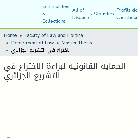
Communities
All of
Profils de
&
Statistics
DSpace
Chercheur
Collections
Home
Faculty of Law and Political Science
Department of Law
Master Thesis
الحماية القانونية لبراءة الاختراع في التشريع الجزائري
الحماية القانونية لبراءة الاختراع في
التشريع الجزائري