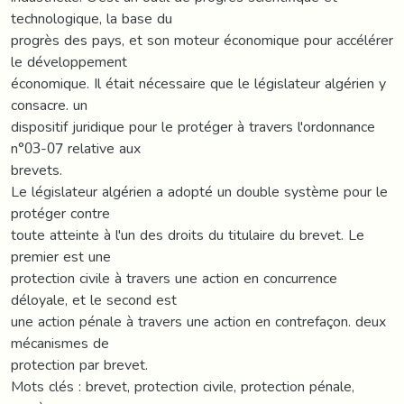
technologique, la base du
progrès des pays, et son moteur économique pour accélérer
le développement
économique. Il était nécessaire que le législateur algérien y
consacre. un
dispositif juridique pour le protéger à travers l'ordonnance
n°03-07 relative aux
brevets.
Le législateur algérien a adopté un double système pour le
protéger contre
toute atteinte à l'un des droits du titulaire du brevet. Le
premier est une
protection civile à travers une action en concurrence
déloyale, et le second est
une action pénale à travers une action en contrefaçon. deux
mécanismes de
protection par brevet.
Mots clés : brevet, protection civile, protection pénale,