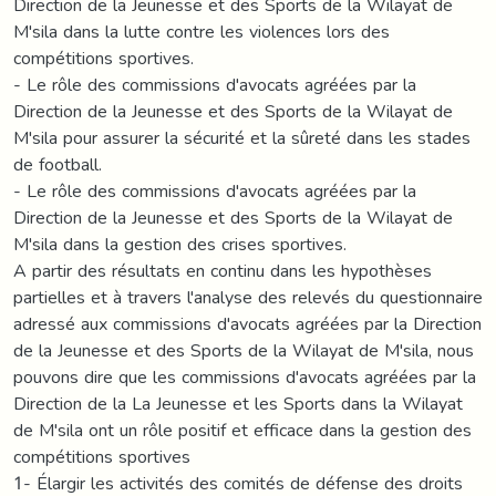
Direction de la Jeunesse et des Sports de la Wilayat de
M'sila dans la lutte contre les violences lors des
compétitions sportives.
- Le rôle des commissions d'avocats agréées par la
Direction de la Jeunesse et des Sports de la Wilayat de
M'sila pour assurer la sécurité et la sûreté dans les stades
de football.
- Le rôle des commissions d'avocats agréées par la
Direction de la Jeunesse et des Sports de la Wilayat de
M'sila dans la gestion des crises sportives.
A partir des résultats en continu dans les hypothèses
partielles et à travers l'analyse des relevés du questionnaire
adressé aux commissions d'avocats agréées par la Direction
de la Jeunesse et des Sports de la Wilayat de M'sila, nous
pouvons dire que les commissions d'avocats agréées par la
Direction de la La Jeunesse et les Sports dans la Wilayat
de M'sila ont un rôle positif et efficace dans la gestion des
compétitions sportives
1- Élargir les activités des comités de défense des droits