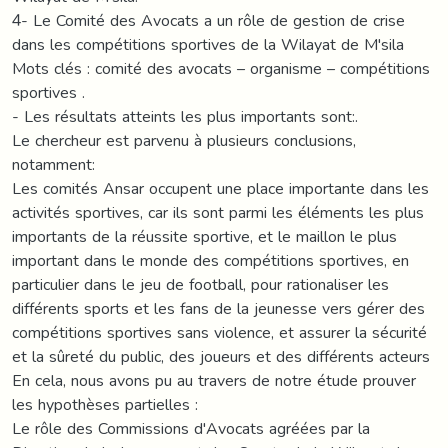
4- Le Comité des Avocats a un rôle de gestion de crise
dans les compétitions sportives de la Wilayat de M'sila
Mots clés : comité des avocats – organisme – compétitions
sportives .
- Les résultats atteints les plus importants sont:.
Le chercheur est parvenu à plusieurs conclusions,
notamment:
Les comités Ansar occupent une place importante dans les
activités sportives, car ils sont parmi les éléments les plus
importants de la réussite sportive, et le maillon le plus
important dans le monde des compétitions sportives, en
particulier dans le jeu de football, pour rationaliser les
différents sports et les fans de la jeunesse vers gérer des
compétitions sportives sans violence, et assurer la sécurité
et la sûreté du public, des joueurs et des différents acteurs
En cela, nous avons pu au travers de notre étude prouver
les hypothèses partielles :
Le rôle des Commissions d'Avocats agréées par la