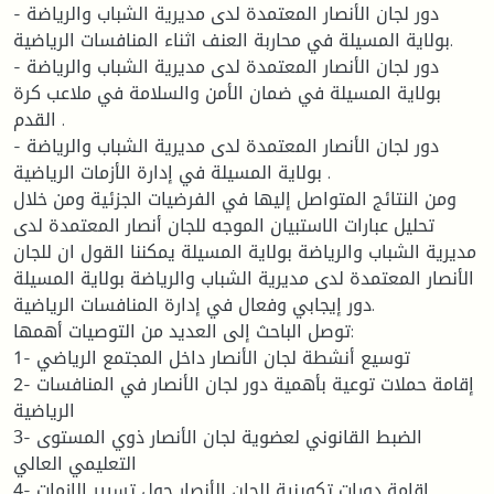
- دور لجان الأنصار المعتمدة لدى مديرية الشباب والرياضة
بولاية المسيلة في محاربة العنف اثناء المنافسات الرياضية.
- دور لجان الأنصار المعتمدة لدى مديرية الشباب والرياضة
بولاية المسيلة في ضمان الأمن والسلامة في ملاعب كرة
القدم .
- دور لجان الأنصار المعتمدة لدى مديرية الشباب والرياضة
بولاية المسيلة في إدارة الأزمات الرياضية .
ومن النتائج المتواصل إليها في الفرضيات الجزئية ومن خلال
تحليل عبارات الاستبيان الموجه للجان أنصار المعتمدة لدى
مديرية الشباب والرياضة بولاية المسيلة يمكننا القول ان للجان
الأنصار المعتمدة لدى مديرية الشباب والرياضة بولاية المسيلة
دور إيجابي وفعال في إدارة المنافسات الرياضية.
توصل الباحث إلى العديد من التوصيات أهمها:
1- توسيع أنشطة لجان الأنصار داخل المجتمع الرياضي
2- إقامة حملات توعية بأهمية دور لجان الأنصار في المنافسات
الرياضية
3- الضبط القانوني لعضوية لجان الأنصار ذوي المستوى
التعليمي العالي
4- اقامة دورات تكوينية للجان الأنصار حول تسيير الازمات