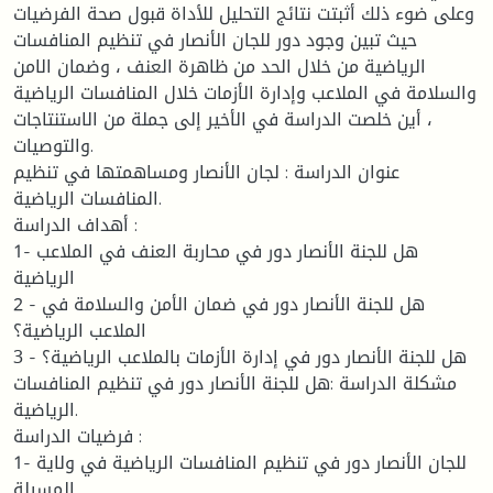
وعلى ضوء ذلك أثبتت نتائج التحليل للأداة قبول صحة الفرضيات
حيث تبين وجود دور للجان الأنصار في تنظيم المنافسات
الرياضية من خلال الحد من ظاهرة العنف ، وضمان الامن
والسلامة في الملاعب وإدارة الأزمات خلال المنافسات الرياضية
، أين خلصت الدراسة في الأخير إلى جملة من الاستنتاجات
والتوصيات.
عنوان الدراسة : لجان الأنصار ومساهمتها في تنظيم
المنافسات الرياضية.
أهداف الدراسة :
1- هل للجنة الأنصار دور في محاربة العنف في الملاعب
الرياضية
2 - هل للجنة الأنصار دور في ضمان الأمن والسلامة في
الملاعب الرياضية؟
3 - هل للجنة الأنصار دور في إدارة الأزمات بالملاعب الرياضية؟
مشكلة الدراسة :هل للجنة الأنصار دور في تنظيم المنافسات
الرياضية.
فرضيات الدراسة :
1- للجان الأنصار دور في تنظيم المنافسات الرياضية في ولاية
المسيلة.