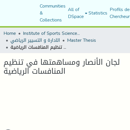
Communities
All of
Profils de
&
Statistics
DSpace
Chercheur
Collections
Home
Institute of Sports Sciences and Techniques
الادارة و التسيير الرياضي
Master Thesis
لجان الأنصار ومساهمتها في تنظيم المنافسات الرياضية
لجان الأنصار ومساهمتها في تنظيم
المنافسات الرياضية