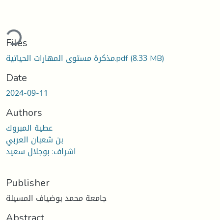
ding...
Files
(8.33 MB)
مذكرة مستوى المهارات الحياتية.pdf
Date
2024-09-11
Authors
عطية المبروك
بن شعبان العربي
اشراف: بوجلال سعيد
Publisher
جامعة محمد بوضياف المسيلة
Abstract