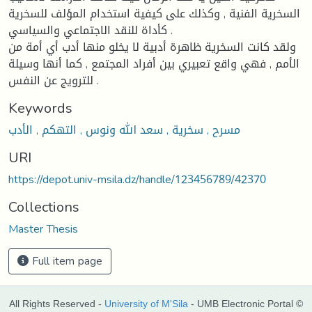
السخرية الفنية , وكذلك على كيفية استخدام المؤلف للسخرية
كأداة للنقد الاجتماعي والسياسي .
ولقد كانت السخرية ظاهرة أدبية لا يخلو منها أدب أي أمة من
الأمم , فهي واقع تعبيري بين أفراد المجتمع , كما أنها وسيلة
للترويج عن النفس .
Keywords
مسرح , سخرية , سعد الله ونوس , التهكم , الأدب
URI
https://depot.univ-msila.dz/handle/123456789/42370
Collections
Master Thesis
Full item page
All Rights Reserved -
University of M'Sila
- UMB Electronic Portal ©