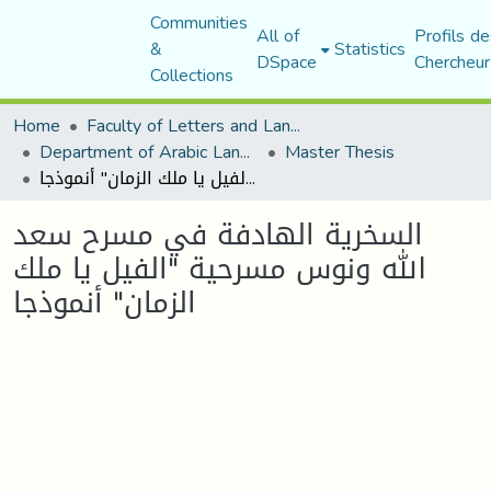
Communities
All of
Profils de
&
Statistics
DSpace
Chercheur
Collections
Home
Faculty of Letters and Languages
Department of Arabic Language and Literature
Master Thesis
السخرية الهادفة في مسرح سعد الله ونوس مسرحية "الفيل يا ملك الزمان" أنموذجا
السخرية الهادفة في مسرح سعد
الله ونوس مسرحية "الفيل يا ملك
الزمان" أنموذجا