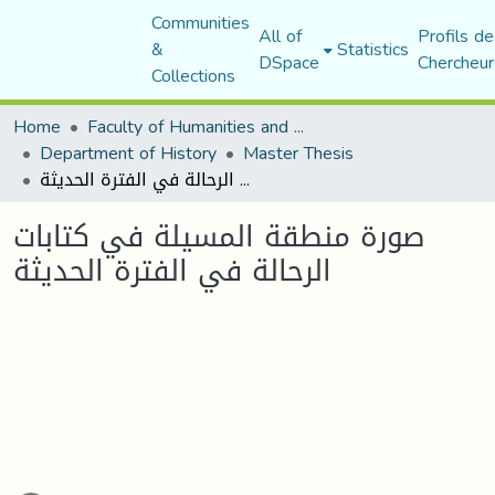
Communities
All of
Profils de
&
Statistics
DSpace
Chercheur
Collections
Home
Faculty of Humanities and Social Sciences
Department of History
Master Thesis
صورة منطقة المسيلة في كتابات الرحالة في الفترة الحديثة
صورة منطقة المسيلة في كتابات
الرحالة في الفترة الحديثة