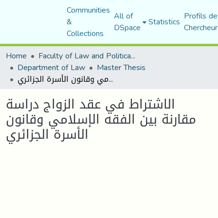
Communities
All of
Profils de
&
Statistics
DSpace
Chercheur
Collections
Home
Faculty of Law and Political Science
Department of Law
Master Thesis
الاشتراط في عقد الزواج دراسة مقارنة بين الفقه الإسلامي وقانون الأسرة الجزائري
الاشتراط في عقد الزواج دراسة
مقارنة بين الفقه الإسلامي وقانون
الأسرة الجزائري