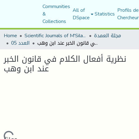
Communities
All of
Profils de
&
Statistics
DSpace
Chercheur
Collections
Home
Scientific Journals of M'Sila University
مجلة العمدة
نظرية أفعال الكلام في قانون الخبر عند ابن وهب
العدد 05
نظرية أفعال الكلام في قانون الخبر
عند ابن وهب