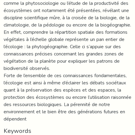
comme la phytosociologie ou l’étude de la productivité des
écosystèmes ont notamment été présentées, révélant une
discipline scientifique mûre, à la croisée de la biologie, de la
climatologie, de la pédologie ou encore de la biogéographie.
En effet, comprendre la répartition spatiale des formations
végétales à l’échelle globale représente un pan entier de
l’écologie : la phytogéographie. Celle ci s’appuie sur des
connaissances précises concernant les grandes zones de
végétation de la planète pour expliquer les patrons de
biodiversité observés.
Forte de l’ensemble de ces connaissances fondamentales,
l’écologie est ainsi à même d’éclairer les débats sociétaux
quant à la préservation des espèces et des espaces, la
protection des écosystèmes ou encore l’utilisation raisonnée
des ressources biologiques. La pérennité de notre
environnement et le bien être des générations futures en
dépendent
Keywords