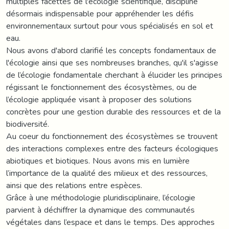
multiples facettes de l'écologie scientifique, discipline
désormais indispensable pour appréhender les défis
environnementaux surtout pour vous spécialisés en sol et
eau.
Nous avons d'abord clarifié les concepts fondamentaux de
l'écologie ainsi que ses nombreuses branches, qu'il s'agisse
de l’écologie fondamentale cherchant à élucider les principes
régissant le fonctionnement des écosystèmes, ou de
l’écologie appliquée visant à proposer des solutions
concrètes pour une gestion durable des ressources et de la
biodiversité.
Au coeur du fonctionnement des écosystèmes se trouvent
des interactions complexes entre des facteurs écologiques
abiotiques et biotiques. Nous avons mis en lumière
l’importance de la qualité des milieux et des ressources,
ainsi que des relations entre espèces.
Grâce à une méthodologie pluridisciplinaire, l’écologie
parvient à déchiffrer la dynamique des communautés
végétales dans l’espace et dans le temps. Des approches