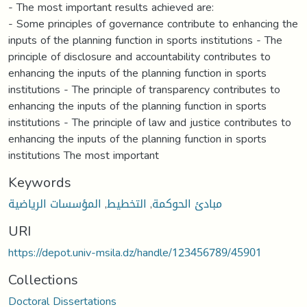
- The most important results achieved are:
- Some principles of governance contribute to enhancing the
inputs of the planning function in sports institutions - The
principle of disclosure and accountability contributes to
enhancing the inputs of the planning function in sports
institutions - The principle of transparency contributes to
enhancing the inputs of the planning function in sports
institutions - The principle of law and justice contributes to
enhancing the inputs of the planning function in sports
institutions The most important
Keywords
مبادئ الحوكمة
,
التخطيط
,
المؤسسات الرياضية
URI
https://depot.univ-msila.dz/handle/123456789/45901
Collections
Doctoral Dissertations