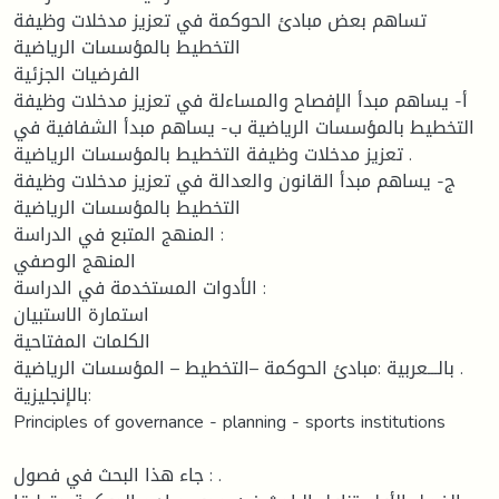
تساهم بعض مبادئ الحوكمة في تعزيز مدخلات وظيفة
التخطيط بالمؤسسات الرياضية
الفرضيات الجزئية
أ- يساهم مبدأ الإفصاح والمساءلة في تعزيز مدخلات وظيفة
التخطيط بالمؤسسات الرياضية ب- يساهم مبدأ الشفافية في
تعزيز مدخلات وظيفة التخطيط بالمؤسسات الرياضية .
ج- يساهم مبدأ القانون والعدالة في تعزيز مدخلات وظيفة
التخطيط بالمؤسسات الرياضية
المنهج المتبع في الدراسة :
المنهج الوصفي
الأدوات المستخدمة في الدراسة :
استمارة الاستبيان
الكلمات المفتاحية
بالـــعربية :مبادئ الحوكمة –التخطيط – المؤسسات الرياضية .
بالإنجليزية:
Principles of governance - planning - sports institutions
جاء هذا البحث في فصول : .