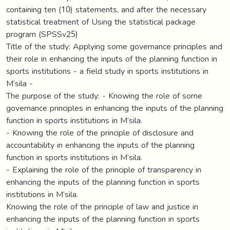
containing ten (10) statements, and after the necessary
statistical treatment of Using the statistical package
program (SPSSv25)
Title of the study: Applying some governance principles and
their role in enhancing the inputs of the planning function in
sports institutions - a field study in sports institutions in
M’sila -
The purpose of the study: - Knowing the role of some
governance principles in enhancing the inputs of the planning
function in sports institutions in M’sila.
- Knowing the role of the principle of disclosure and
accountability in enhancing the inputs of the planning
function in sports institutions in M’sila.
- Explaining the role of the principle of transparency in
enhancing the inputs of the planning function in sports
institutions in M’sila.
Knowing the role of the principle of law and justice in
enhancing the inputs of the planning function in sports