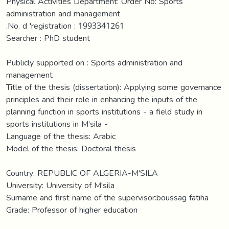
Physical Activities Department: Order No: Sports
administration and management
.No. d 'registration : 1993341261
Searcher : PhD student
Publicly supported on : Sports administration and
management
Title of the thesis (dissertation): Applying some governance
principles and their role in enhancing the inputs of the
planning function in sports institutions - a field study in
sports institutions in M’sila -
Language of the thesis: Arabic
Model of the thesis: Doctoral thesis
Country: REPUBLIC OF ALGERIA-M'SILA
University: University of M'sila
Surname and first name of the supervisor:boussag fatiha
Grade: Professor of higher education