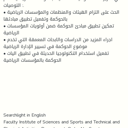
التوصيات :.
• الحث على التزام الهيئات والمنظمات والمؤسسات الرياضية
بالحوكمة وتفعيل تطبيق مبادئها
• تمكين تطبيق مبادئ الحوكمة ضمن أولويات المؤسسات
الرياضية
• اجراء المزيد من الدراسات والابحاث المعمقة التي تخدم
موضوع الحوكمة في تسيير الإدارة الرياضية
• تفعيل استخدام التكنولوجيا الحديثة في تطبيق اليات
الحوكمة بالمؤسسات الرياضية
Searchlight in English
Faculty Institute of Sciences and Sports and Technical and