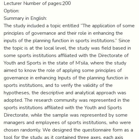
Lecturer Number of pages:200
Option:
Summary in English:
The study included a topic entitled “The application of some
principles of governance and their role in enhancing the
inputs of the planning function in sports institutions.” Since
the topic is at the local level, the study was field based in
some sports institutions affiliated with the Directorate of
Youth and Sports in the state of M’sila, where the study
aimed to know the role of applying some principles of
governance in enhancing Inputs of the planning function in
sports institutions, and to verify the validity of the
hypotheses, the descriptive and analytical approach was
adopted. The research community was represented in the
sports institutions affiliated with the Youth and Sports
Directorate, while the sample was represented by some
managers and employees of sports institutions, who were
chosen randomly. We designed the questionnaire form as a
tool for the study, as it contained three axes, each axis