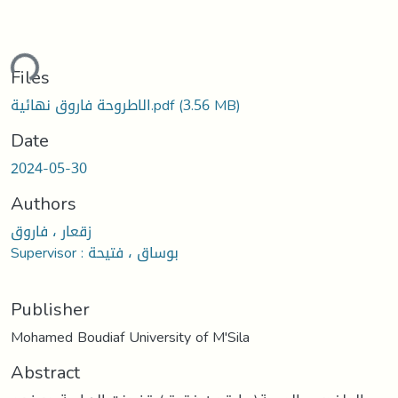
Loading...
Files
(3.56 MB)
الاطروحة فاروق نهائية.pdf
Date
2024-05-30
Authors
زقعار ، فاروق
Supervisor : بوساق ، فتيحة
Publisher
Mohamed Boudiaf University of M'Sila
Abstract