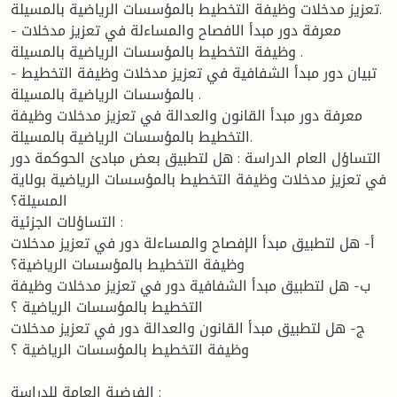
تعزيز مدخلات وظيفة التخطيط بالمؤسسات الرياضية بالمسيلة.
- معرفة دور مبدأ الافصاح والمساءلة في تعزيز مدخلات
وظيفة التخطيط بالمؤسسات الرياضية بالمسيلة .
- تبيان دور مبدأ الشفافية في تعزيز مدخلات وظيفة التخطيط
بالمؤسسات الرياضية بالمسيلة .
معرفة دور مبدأ القانون والعدالة في تعزيز مدخلات وظيفة
التخطيط بالمؤسسات الرياضية بالمسيلة.
التساؤل العام الدراسة : هل لتطبيق بعض مبادئ الحوكمة دور
في تعزيز مدخلات وظيفة التخطيط بالمؤسسات الرياضية بولاية
المسيلة؟
التساؤلات الجزئية :
أ- هل لتطبيق مبدأ الإفصاح والمساءلة دور في تعزيز مدخلات
وظيفة التخطيط بالمؤسسات الرياضية؟
ب- هل لتطبيق مبدأ الشفافية دور في تعزيز مدخلات وظيفة
التخطيط بالمؤسسات الرياضية ؟
ج- هل لتطبيق مبدأ القانون والعدالة دور في تعزيز مدخلات
وظيفة التخطيط بالمؤسسات الرياضية ؟
الفرضية العامة للدراسة :