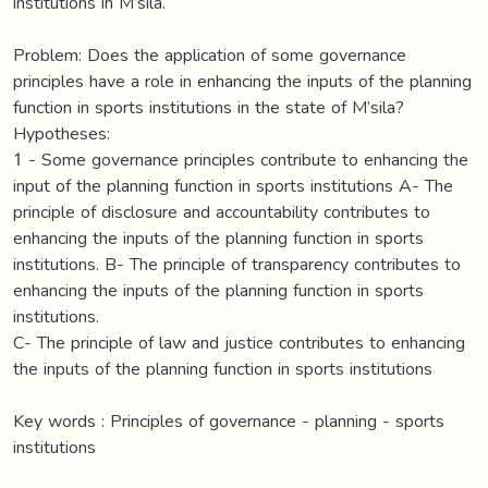
institutions in M’sila.
Problem: Does the application of some governance
principles have a role in enhancing the inputs of the planning
function in sports institutions in the state of M’sila?
Hypotheses:
1 - Some governance principles contribute to enhancing the
input of the planning function in sports institutions A- The
principle of disclosure and accountability contributes to
enhancing the inputs of the planning function in sports
institutions. B- The principle of transparency contributes to
enhancing the inputs of the planning function in sports
institutions.
C- The principle of law and justice contributes to enhancing
the inputs of the planning function in sports institutions
Key words : Principles of governance - planning - sports
institutions