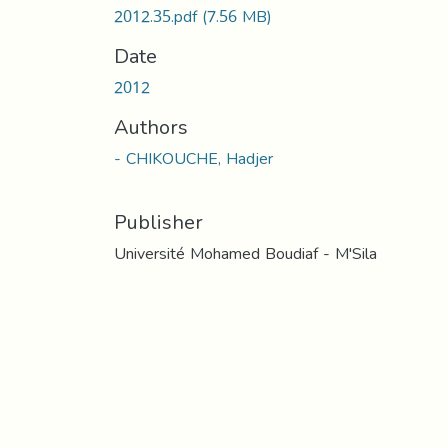
2012.35.pdf
(7.56 MB)
Date
2012
Authors
- CHIKOUCHE, Hadjer
Publisher
Université Mohamed Boudiaf - M'Sila