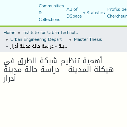
Communities
All of
Profils de
&
Statistics
DSpace
Chercheur
Collections
Home
Institute for Urban Technology Management
Urban Engineering Department
Master Thesis
أهمية تنظيم شبكة الطرق في هيكلة المدينة - دراسة حالة مدينة أدرار
أهمية تنظيم شبكة الطرق في
هيكلة المدينة - دراسة حالة مدينة
أدرار