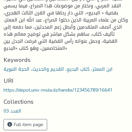
النقد العربي، ونختار من موضوعات هذا الصراع، فيما يسمى
بقضية « البديع»، التي دار رحاها في القرن الثالث الهجري،
وكان من علماء العربية الذين دخلوا الصراع، عبد الله ابن المعتز،
الذي أنصف المتقدمين وأبطل زعم المحدثين، مما دفعه إلى
تأليف كتاب، ساهم بشكل مباشر في توضيح معالم هذه
القضية، وحمل عنوانه رأس القضية التي فرضت الجدل بين
المتخاصمين، وهو كتاب «البديع»
Keywords
ابن المعتز، كتاب البديع، القديم والحديث، الحجة النبوية
URI
https://depot.univ-msila.dz/handle/123456789/16641
Collections
العدد 03
Full item page