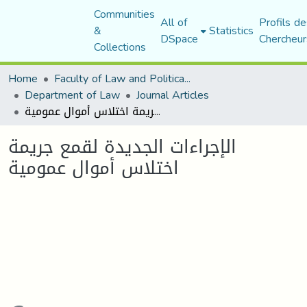
Communities
All of
Profils de
&
Statistics
DSpace
Chercheur
Collections
Home
Faculty of Law and Political Science
Department of Law
Journal Articles
الإجراءات الجديدة لقمع جريمة اختلاس أموال عمومية
الإجراءات الجديدة لقمع جريمة
اختلاس أموال عمومية