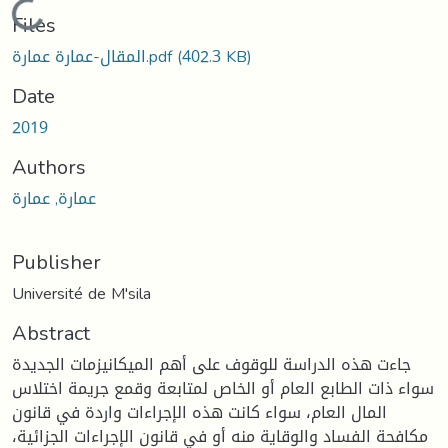
Loading...
Files
(402.3 KB)
المقال-عمارة عمارة.pdf
Date
2019
Authors
عمارة, عمارة
Publisher
Université de M'sila
Abstract
جاءت هذه الدراسة للوقوف على أهم الميكانيزمات الجديدة
سواء ذات الطابع العام أو الخاص لمتابعة وقمع جريمة اختلاس
المال العام، سواء كانت هذه الإجراءات واردة في قانون
مكافحة الفساد والوقاية منه أو في قانون الإجراءات الجزائية،