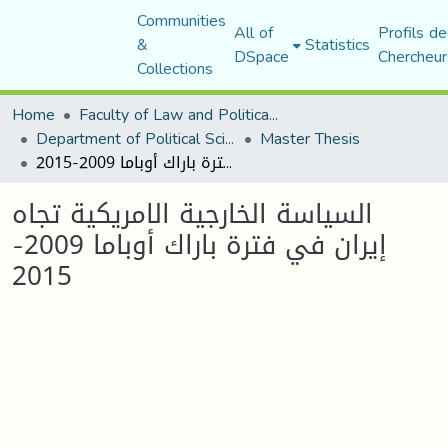
Communities
All of
Profils de
&
Statistics
DSpace
Chercheur
Collections
Home
Faculty of Law and Political Science
Department of Political Sciences
Master Thesis
السياسة الخارجية الامريكية تجاه إيران في فترة باراك أوباما 2009-2015
السياسة الخارجية الامريكية تجاه
إيران في فترة باراك أوباما 2009-
2015