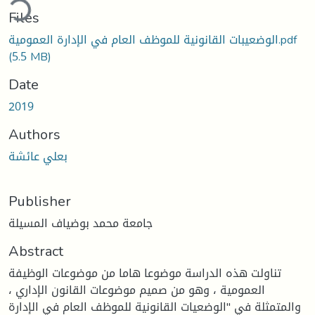
Files
الوضعيبات القانونية للموظف العام في الإدارة العمومية.pdf
(5.5 MB)
Date
2019
Authors
بعلي عائشة
Publisher
جامعة محمد بوضياف المسيلة
Abstract
تناولت هذه الدراسة موضوعا هاما من موضوعات الوظيفة
العمومية ، وهو من صميم موضوعات القانون الإداري ،
والمتمثلة في "الوضعيات القانونية للموظف العام في الإدارة