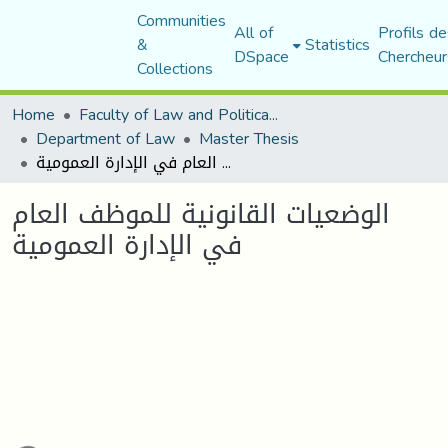
Communities
All of
Profils de
&
Statistics
DSpace
Chercheur
Collections
Home
Faculty of Law and Political Science
Department of Law
Master Thesis
الوضعيات القانونية للموظف العام في الإدارة العمومية
الوضعيات القانونية للموظف العام
في الإدارة العمومية
Loading...