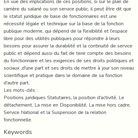
En vue des implications de ces positions, si sur le plan de
carrière du salarié ou son service public, il peut être dit que
le statut juridique de base de fonctionnaires est une
nécessité légale et technique sur la base de la fonction
publique moderne, qui dépend de la flexibilité et l'espace
libre pour des utilités publiques pour répondre à leurs
besoins pour assurer la durabilité et la continuité de service
public et dépend aussi du fait de tenir compte des besoins
du fonctionnaire et les exigences de ses droits politiques et
sociaux ,d'une part et ses droits de mettre à jour son niveau
scientifique et pratique dans le domaine de sa fonction
d'autre part.
Les mots-clés :
Positions juridiques Statutaires, la position d'activité, Le
détachement, La mise en Disponibilité, La mise hors cadre,
Service National et la Suspension de la relation
fonctionnelle.
Keywords