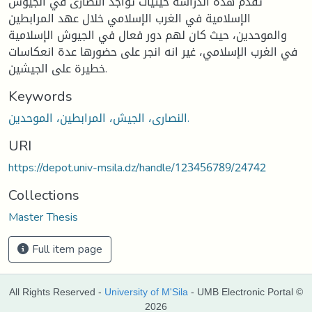
تقدم هذه الدراسة حيثيات تواجد النصارى في الجيوش
الإسلامية في الغرب الإسلامي خلال عهد المرابطين
والموحدين، حيث كان لهم دور فعال في الجيوش الإسلامية
في الغرب الإسلامي، غير انه انجر على حضورها عدة انعكاسات
خطيرة على الجيشين.
Keywords
النصارى، الجيش، المرابطين، الموحدين.
URI
https://depot.univ-msila.dz/handle/123456789/24742
Collections
Master Thesis
Full item page
All Rights Reserved -
University of M'Sila
- UMB Electronic Portal ©
2026