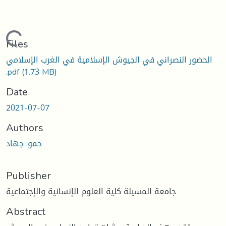
Loading...
Files
الحضور النصراني في الجيوش الإسلامية في الغرب الإسلامي
.pdf
(1.73 MB)
Date
2021-07-07
Authors
حمو, جهاد
Publisher
جامعة المسيلة كلية العلوم الإنسانية والإجتماعية
Abstract