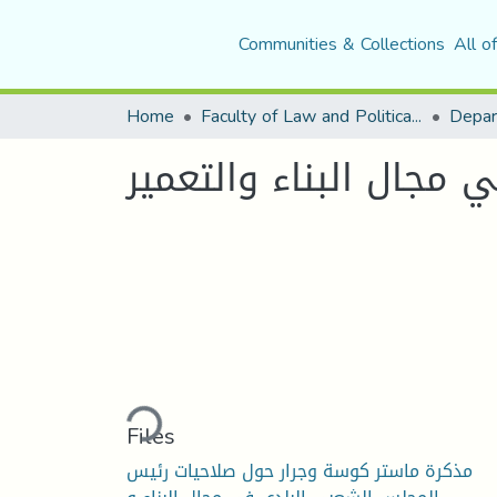
Communities & Collections
All o
Home
Faculty of Law and Political Science
Depar
مجال البناء والتعمير
Loading...
Files
مذكرة ماستر كوسة وجرار حول صلاحيات رئيس