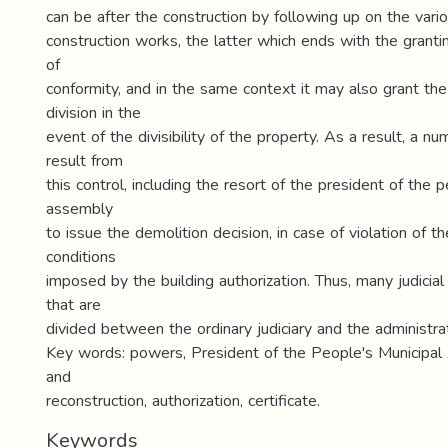
can be after the construction by following up on the vari
construction works, the latter which ends with the grantin
of
conformity, and in the same context it may also grant the 
division in the
event of the divisibility of the property. As a result, a nu
result from
this control, including the resort of the president of the 
assembly
to issue the demolition decision, in case of violation of t
conditions
imposed by the building authorization. Thus, many judicial 
that are
divided between the ordinary judiciary and the administrati
Key words: powers, President of the People's Municipal 
and
reconstruction, authorization, certificate.
Keywords