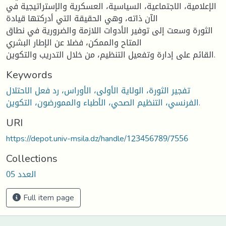
الإعلامية، الاجتماعية، السياسية، العسكرية والإستراتيجية في
الآن ذاته، وهي الحقيقة التي أدركتها قيادة
الثورة وسعت إلى توفير الأدوات اللازمة والضرورية في نطاق
المتاح والممكن، فضلا عن الإطار البشري
القائم على إدارة وتفعيل التنظيم، من خلال التدريب والتكوين.
Keywords
تفجير الثورة، الولاية الأولى، الأوراس، رد فعل الاحتلال
الفرنسي، التنظيم الصحي، الأطباء والممورضون، التكوين.
URI
https://depot.univ-msila.dz/handle/123456789/7556
Collections
العدد 05
Full item page