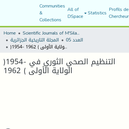
Communities
All of
Profils de
&
Statistics
DSpace
Chercheur
Collections
Home
Scientific Journals of M'Sila University
العدد 05
المجلة التاريخية الجزائرية
)1954- التنظيم الصحي الثوري في الولاية الأولى ) 1962
)1954- التنظيم الصحي الثوري في
الولاية الأولى ) 1962