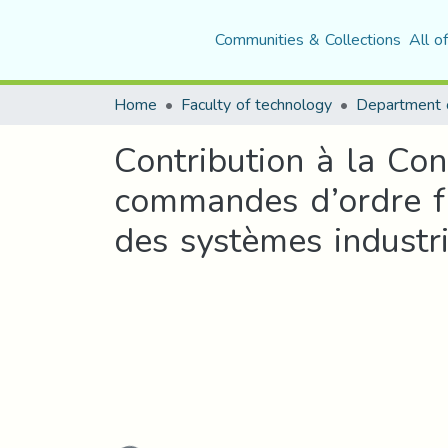
Communities & Collections
All o
Home
Faculty of technology
Contribution à la Co
commandes d’ordre fr
des systèmes industri