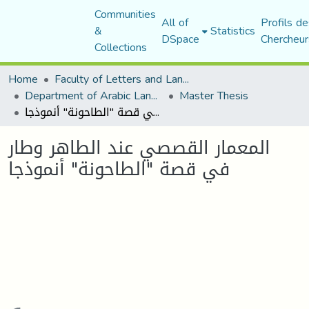
Communities
All of
Profils de
&
Statistics
DSpace
Chercheur
Collections
Home
Faculty of Letters and Languages
Department of Arabic Language and Literature
Master Thesis
المعمار القصصي عند الطاهر وطار في قصة "الطاحونة" أنموذجا
المعمار القصصي عند الطاهر وطار
في قصة "الطاحونة" أنموذجا