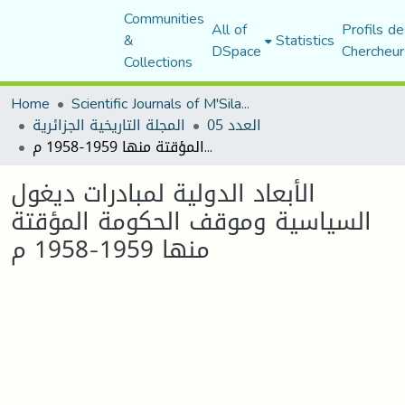
Communities
All of
Profils de
&
Statistics
DSpace
Chercheur
Collections
Home
Scientific Journals of M'Sila University
العدد 05
المجلة التاريخية الجزائرية
الأبعاد الدولية لمبادرات ديغول السياسية وموقف الحكومة المؤقتة منها 1959-1958 م
الأبعاد الدولية لمبادرات ديغول
السياسية وموقف الحكومة المؤقتة
منها 1959-1958 م